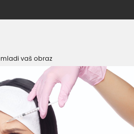
omladi vaš obraz