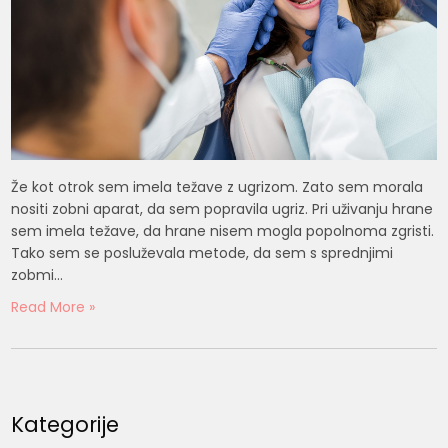
Že kot otrok sem imela težave z ugrizom. Zato sem morala
nositi zobni aparat, da sem popravila ugriz. Pri uživanju hrane
sem imela težave, da hrane nisem mogla popolnoma zgristi.
Tako sem se posluževala metode, da sem s sprednjimi
zobmi…
Read More »
Kategorije