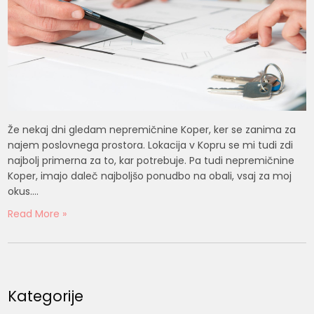
Že nekaj dni gledam nepremičnine Koper, ker se zanima za
najem poslovnega prostora. Lokacija v Kopru se mi tudi zdi
najbolj primerna za to, kar potrebuje. Pa tudi nepremičnine
Koper, imajo daleč najboljšo ponudbo na obali, vsaj za moj
okus.…
Read More »
Kategorije