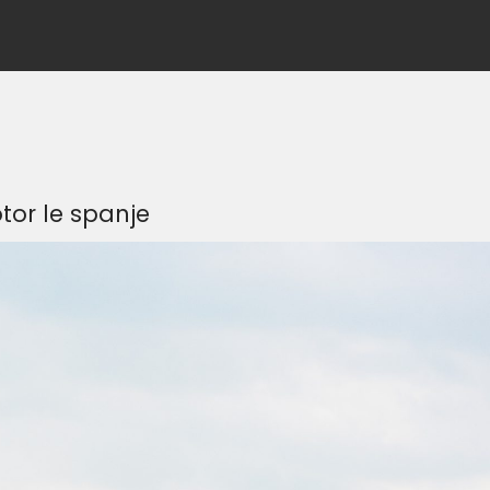
otor le spanje